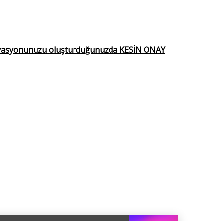
vasyonunuzu oluşturduğunuzda KESİN ONAY