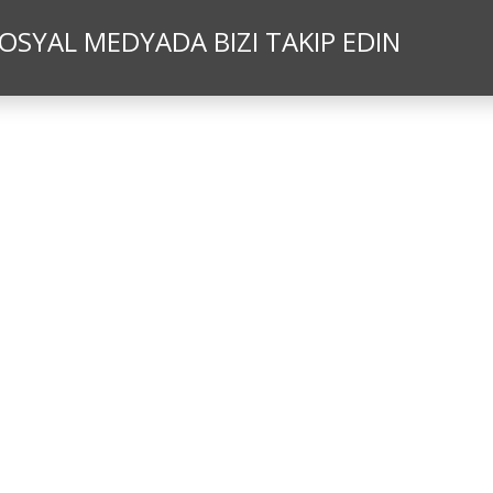
OSYAL MEDYADA BIZI TAKIP EDIN