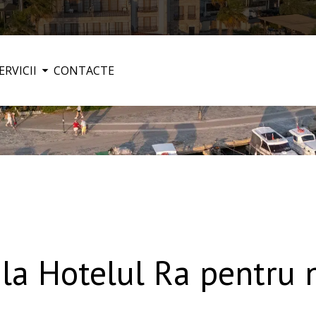
ERVICII
CONTACTE
a Hotelul Ra pentru n